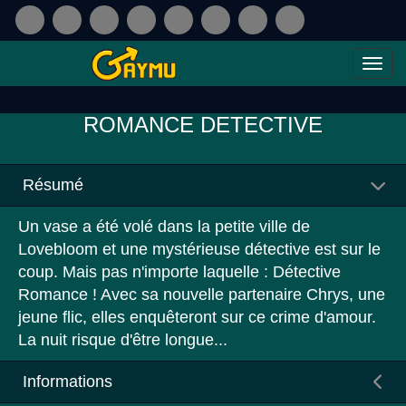
ROMANCE DETECTIVE
Résumé
Un vase a été volé dans la petite ville de
Lovebloom et une mystérieuse détective est sur le
coup. Mais pas n'importe laquelle : Détective
Romance ! Avec sa nouvelle partenaire Chrys, une
jeune flic, elles enquêteront sur ce crime d'amour.
La nuit risque d'être longue...
Informations