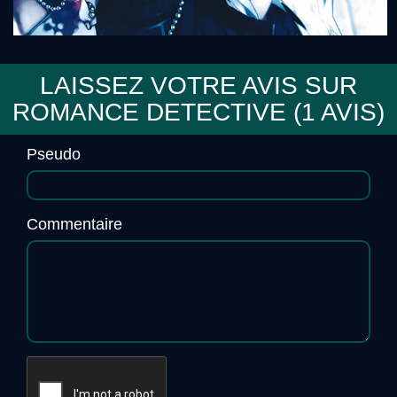
LAISSEZ VOTRE AVIS SUR
ROMANCE DETECTIVE (
1
AVIS)
Togainu no Chi
Pseudo
Commentaire