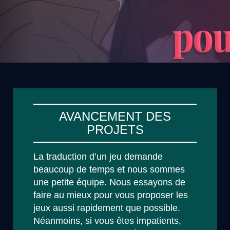
AVANCEMENT DES
PROJETS
La traduction d’un jeu demande
beaucoup de temps et nous sommes
une petite équipe. Nous essayons de
faire au mieux pour vous proposer les
jeux aussi rapidement que possible.
Néanmoins, si vous êtes impatients,