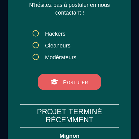
N'hésitez pas à postuler en nous
contactant !
Hackers
Cleaneurs
Modérateurs
Postuler
PROJET TERMINÉ
RÉCEMMENT
Mignon