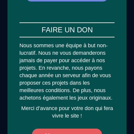
FAIRE UN DON
Nous sommes une équipe à but non-
lucratif. Nous ne vous demanderons
jamais de payer pour accéder à nos
projets. En revanche, nous payons
chaque année un serveur afin de vous
proposer ces projets dans les
meilleures conditions. De plus, nous
achetons également les jeux originaux.
Merci d’avance pour votre don qui fera
vivre le site !