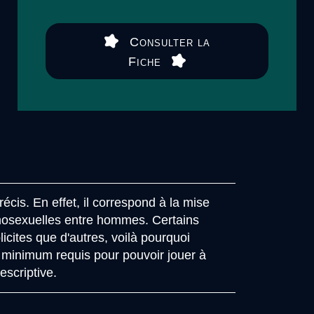
Consulter la
Fiche
récis. En effet, il correspond à la mise
mosexuelles entre hommes. Certains
licites que d'autres, voilà pourquoi
 minimum requis pour pouvoir jouer à
descriptive.