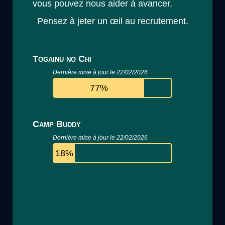
vous pouvez nous aider à avancer.
Pensez à jeter un œil au recrutement.
Togainu no Chi
Dernière mise à jour le 22/02/2026
77%
Camp Buddy
Dernière mise à jour le 22/02/2026
18%