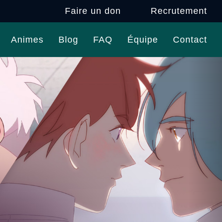
Faire un don
Recrutement
Animes
Blog
FAQ
Équipe
Contact