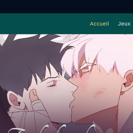
Accueil
Jeux