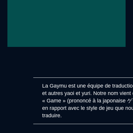
La Gaymu est une équipe de traductio
et autres yaoi et yuri. Notre nom vient
« Game » (prononcé à la japonaise 
en rapport avec le style de jeu que n
traduire.