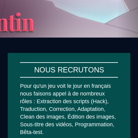
NOUS RECRUTONS
Pour qu'un jeu voit le jour en français
nous faisons appel à de nombreux
rôles : Extraction des scripts (Hack),
Traduction, Correction, Adaptation,
Clean des images, Édition des images,
Sous-titre des vidéos, Programmation,
Bêta-test.