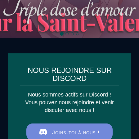
NOUS REJOINDRE SUR
DISCORD
Nous sommes actifs sur Discord !
Vous pouvez nous rejoindre et venir
discuter avec nous !
Joins-toi à nous !