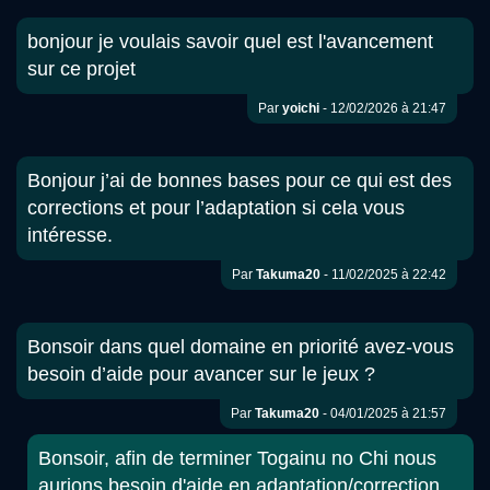
bonjour je voulais savoir quel est l'avancement
sur ce projet
Par
yoichi
- 12/02/2026 à 21:47
Bonjour j’ai de bonnes bases pour ce qui est des
corrections et pour l’adaptation si cela vous
intéresse.
Par
Takuma20
- 11/02/2025 à 22:42
Bonsoir dans quel domaine en priorité avez-vous
besoin d’aide pour avancer sur le jeux ?
Par
Takuma20
- 04/01/2025 à 21:57
Bonsoir, afin de terminer Togainu no Chi nous
aurions besoin d'aide en adaptation/correction.