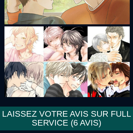
Semantic Error
LAISSEZ VOTRE AVIS SUR FULL
SERVICE (
6
AVIS)