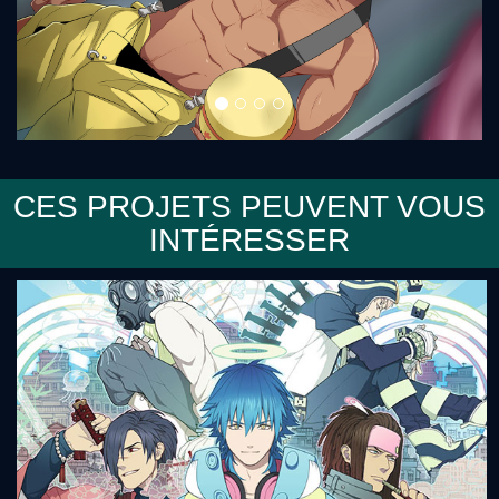
CES PROJETS PEUVENT VOUS
INTÉRESSER