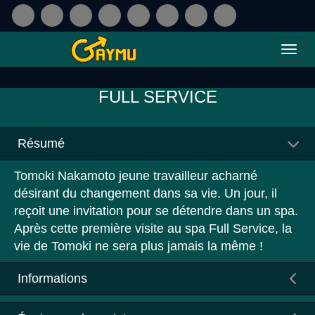
FULL SERVICE
Résumé
Tomoki Nakamoto jeune travailleur acharné
désirant du changement dans sa vie. Un jour, il
reçoit une invitation pour se détendre dans un spa.
Après cette première visite au spa Full Service, la
vie de Tomoki ne sera plus jamais la même !
Informations