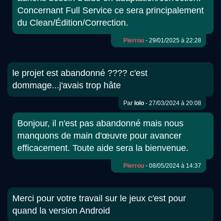
Concernant Full Service ce sera principalement
du Clean/Édition/Correction.
Pierrou
- 29/01/2025 à 22:28
le projet est abandonné ???? c'est
dommage...j'avais trop hâte
Par
lolo
- 27/03/2024 à 20:08
Bonjour, il n'est pas abandonné mais nous
manquons de main d'œuvre pour avancer
efficacement. Toute aide sera la bienvenue.
Pierrou
- 08/05/2024 à 14:37
Merci pour votre travail sur le jeux c'est pour
quand la version Android