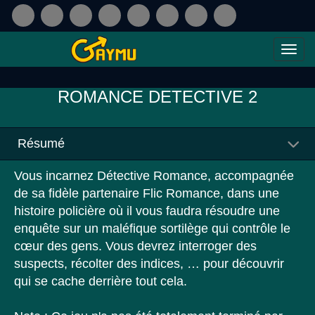
ROMANCE DETECTIVE 2
Résumé
Vous incarnez Détective Romance, accompagnée
de sa fidèle partenaire Flic Romance, dans une
histoire policière où il vous faudra résoudre une
enquête sur un maléfique sortilège qui contrôle le
cœur des gens. Vous devrez interroger des
suspects, récolter des indices, … pour découvrir
qui se cache derrière tout cela.