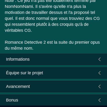
Note : Ce jeu n'a pas été totalement terminé par
NomNomNami. Il s'avère qu'elle n'a plus la
motivation de travailler dessus et l'a proposé tel
quel. Il est donc normal que vous trouviez des CG
qui ressemblent plutôt à des croquis qu'à de
véritables CG.
Romance Detective 2 est la suite du premier opus
du même nom.
Informations
Équipe sur le projet
Avancement
Bonus