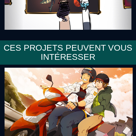
CES PROJETS PEUVENT VOUS
INTÉRESSER