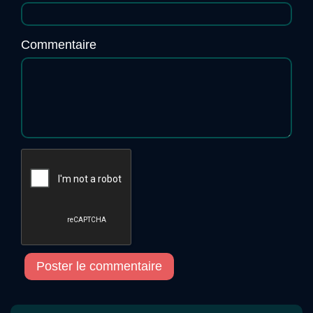
Commentaire
Poster le commentaire