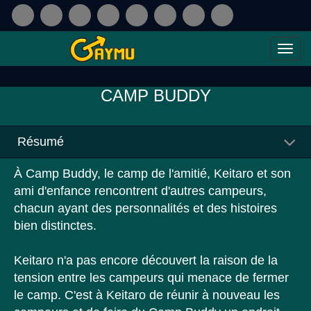
CAMP BUDDY
Résumé
À Camp Buddy, le camp de l'amitié, Keitaro et son
ami d'enfance rencontrent d'autres campeurs,
chacun ayant des personnalités et des histoires
bien distinctes.
Keitaro n'a pas encore découvert la raison de la
tension entre les campeurs qui menace de fermer
le camp. C'est à Keitaro de réunir à nouveau les