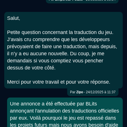
Salut,
Petite question concernant la traduction du jeu.
J’avais cru comprendre que les développeurs
prévoyaient de faire une traduction, mais depuis,
il n’y a eu aucune nouvelle. Du coup, je me
demandais si vous comptiez vous pencher
dessus de votre côté.
Merci pour votre travail et pour votre réponse.
Par
Zipo
- 24/12/2025 à 11:37
Une annonce a été effectuée par BLits
annonçant l'annulation des traductions officielles
par eux. Voilà pourquoi le jeu est repassé dans
les projets futurs mais nous avons besoin d'aide