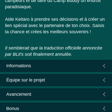
campeurs et de faire du Camp Buddy un endroit
paradisiaque.
Aide Keitaro à prendre ses décisions et à créer un
lien spécial avec le partenaire de ton choix. Saisis
ta chance et crées les meilleurs souvenirs !
Il semblerait que la traduction officielle annoncée
par BLit's soit finalement annulée.
Informations
Équipe sur le projet
Avancement
Bonus