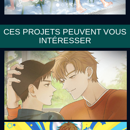
CES PROJETS PEUVENT VOUS
INTÉRESSER