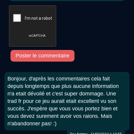
Poster le commentaire
Bonjour, d'après les commentaires cela fait
depuis longtemps que plus aucune information
n'a etait dévoilé et c'est super dommage. Une
trad fr pour ce jeu aurait etait excellent vu son
succès. J'espère que vous vous portez bien et
vous devez surement avoir vos raions. Mais
n'abandonner pas! :)