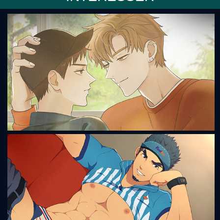
Semantic Error