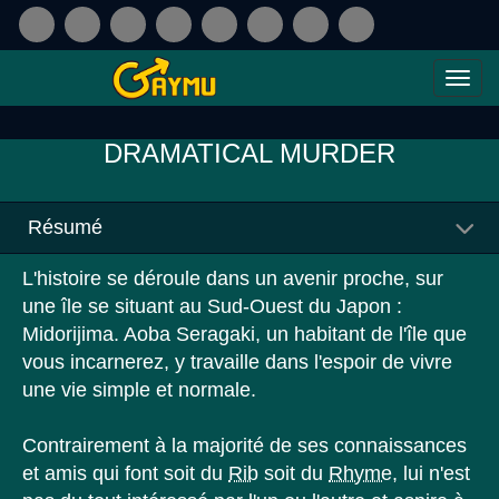
DRAMATICAL MURDER
Résumé
L'histoire se déroule dans un avenir proche, sur
une île se situant au Sud-Ouest du Japon :
Midorijima. Aoba Seragaki, un habitant de l'île que
vous incarnerez, y travaille dans l'espoir de vivre
une vie simple et normale.
Contrairement à la majorité de ses connaissances
et amis qui font soit du
Rib
soit du
Rhyme
, lui n'est