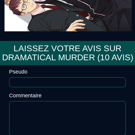
LAISSEZ VOTRE AVIS SUR
DRAMATICAL MURDER (
10
AVIS)
Sensei♪Orchestra
Pseudo
Commentaire