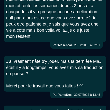
mois et toute les semaines depuis 2 ans et a
chaque fois il y a presque aucune amelioration
null part alors est ce que vous avez arrete? Je
peux etre patiente et je sais que vous avez une
vie a cote mais bon voila voila...je dis juste
mon ressenti
Par
Masenpai
- 26/12/2018 à 02:51
J'ai vraiment hâte d'y jouer, mais la dernière MaJ
était il y a longtemps, vous avez mis sa traduction
en pause ?
Merci pour le travail que vous faites ! ^^
Par
YamsDes
- 30/07/2018 à 13:45