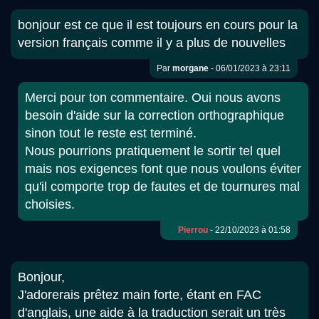
bonjour est ce que il est toujours en cours pour la
version français comme il y a plus de nouvelles
Par
morgane
- 06/01/2023 à 23:11
Merci pour ton commentaire. Oui nous avons
besoin d'aide sur la correction orthographique
sinon tout le reste est terminé.
Nous pourrions pratiquement le sortir tel quel
mais nos exigences font que nous voulons éviter
qu'il comporte trop de fautes et de tournures mal
choisies.
Pierrou
- 22/10/2023 à 01:58
Bonjour,
J'adorerais prêtez main forte, étant en FAC
d'anglais, une aide à la traduction serait un très