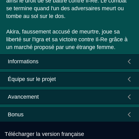
ainsi le droit de se battre contre Il-Re. Le combat
se termine quand l'un des adversaires meurt ou
tombe au sol sur le dos.
Akira, faussement accusé de meurtre, joue sa
liberté sur l'Igra et sa victoire contre Il-Re grâce à
un marché proposé par une étrange femme.
Informations
Équipe sur le projet
Avancement
Bonus
Télécharger la version française