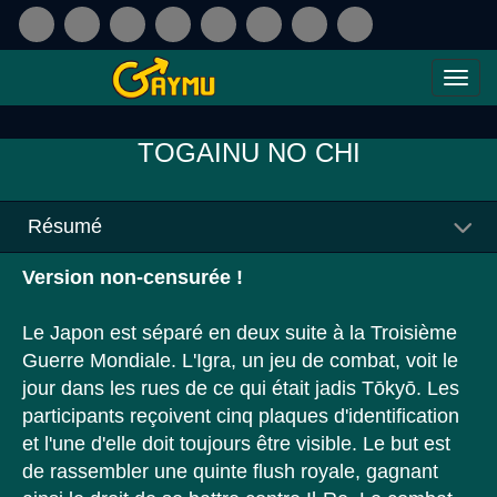
TOGAINU NO CHI
Résumé
Version non-censurée !
Le Japon est séparé en deux suite à la Troisième
Guerre Mondiale. L'Igra, un jeu de combat, voit le
jour dans les rues de ce qui était jadis Tōkyō. Les
participants reçoivent cinq plaques d'identification
et l'une d'elle doit toujours être visible. Le but est
de rassembler une quinte flush royale, gagnant