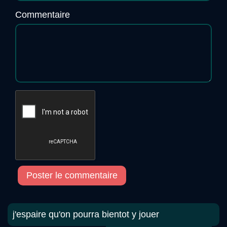
Commentaire
Poster le commentaire
j'espaire qu'on pourra bientot y jouer