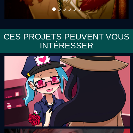
CES PROJETS PEUVENT VOUS
INTÉRESSER