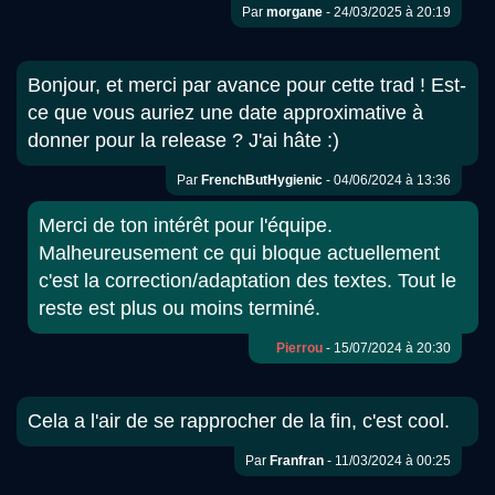
Par
morgane
- 24/03/2025 à 20:19
Bonjour, et merci par avance pour cette trad ! Est-
ce que vous auriez une date approximative à
donner pour la release ? J'ai hâte :)
Par
FrenchButHygienic
- 04/06/2024 à 13:36
Merci de ton intérêt pour l'équipe.
Malheureusement ce qui bloque actuellement
c'est la correction/adaptation des textes. Tout le
reste est plus ou moins terminé.
Pierrou
- 15/07/2024 à 20:30
Cela a l'air de se rapprocher de la fin, c'est cool.
Par
Franfran
- 11/03/2024 à 00:25